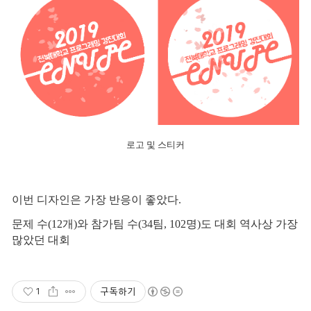
로고 및 스티커
이번 디자인은 가장 반응이 좋았다.
문제 수(12개)와 참가팀 수(34팀, 102명)도 대회 역사상 가장
많았던 대회
구독하기
1