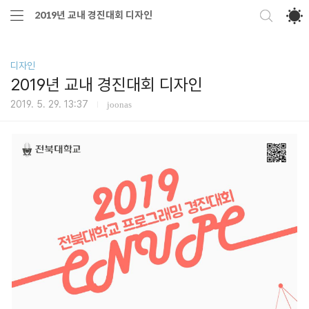
2019년 교내 경진대회 디자인
디자인
2019년 교내 경진대회 디자인
2019. 5. 29. 13:37
joonas