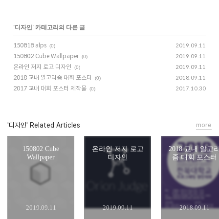
'
디자인
' 카테고리의 다른 글
150818 alps
2019.09.11
(0)
150802 Cube Wallpaper
2019.09.11
(0)
온라인 저지 로고 디자인
2019.09.11
(0)
2018 교내 알고리즘 대회 포스터
2018.09.11
(0)
2017 교내 대회 포스터 제작물
2017.10.30
(0)
'디자인' Related Articles
more
150802 Cube
온라인 저지 로고
2018 교내 알고
Wallpaper
디자인
즘 대회 포스터
2019.09.11
2019.09.11
2018.09.11