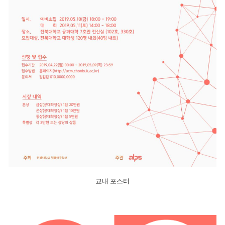
교내 포스터