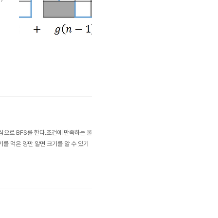
)
를 중심으로 BFS를 한다.조건에 만족하는 물
기를 먹은 양만 알면 크기를 알 수 있기