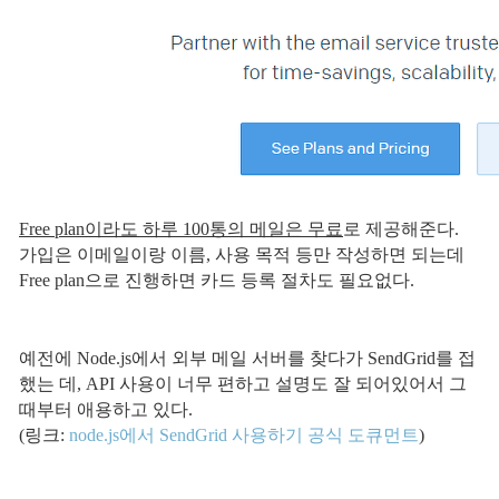
Free plan이라도 하루 100통의 메일은 무료
로 제공해준다.
가입은 이메일이랑 이름, 사용 목적 등만 작성하면 되는데
Free plan으로 진행하면 카드 등록 절차도 필요없다.
예전에 Node.js에서 외부 메일 서버를 찾다가 SendGrid를 접
했는 데, API 사용이 너무 편하고 설명도 잘 되어있어서 그
때부터 애용하고 있다.
(링크:
node.js에서 SendGrid 사용하기 공식 도큐먼트
)