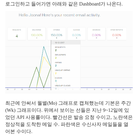
로그인하고 들어가면 아래와 같은 Dashboard가 나온다.
최근에 안써서 월별(Mo) 그래프로 캡쳐했는데 기본은 주간
(Wk) 그래프이다. 위에서 보이는 선들은 지난 9~12일에 있
었던 API 사용률이다. 빨간선은 발송 요청 수이고, 노란색은
정상적을 도착한 메일 수. 파란색은 수신사자 메일들을 열
어본 수이다.