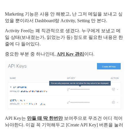
Marketing 기능은 사용 안 해봤고, 난 그저 메일을 보내고 싶
었을 뿐이라서 Dashboard랑 Activity, Setting 만 본다.
Activity Feed는 꽤 직관적으로 생겼다. 누구에게 보냈고 메
일 상태(보내졌는가, 읽었는가 등) 정도로 필요한 내용은 한
줄에 다 들어있다.
중요한 부분 중 하나인데,
API Key 관리
이다.
API Key는
만들 때 딱 한번만
보여주므로 무조건 어디 적어
놔야한다. 이걸 꼭 기억해두고 [Create API Key] 버튼을 눌러