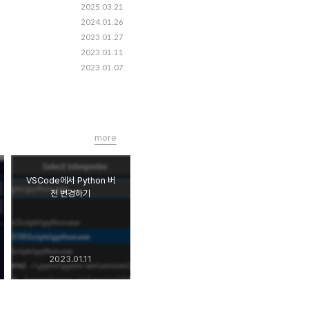
2025.03.21
2024.01.26
2023.01.27
2023.01.11
2023.01.07
more
VSCode에서 Python 버
전 변경하기
2023.01.11