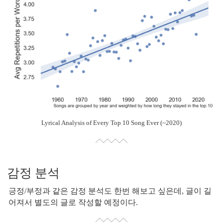
Lyrical Analysis of Every Top 10 Song Ever (~2020)
감정 분석
긍정/부정과 같은 감정 분석도 한번 해보고 싶은데, 글이 길
어져서 별도의 글로 작성할 예정이다.