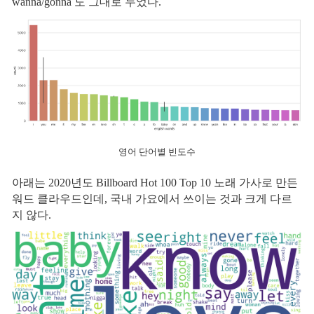
wanna/gonna 도 그대로 두었다.
영어 단어별 빈도수
아래는 2020년도 Billboard Hot 100 Top 10 노래 가사로 만든
워드 클라우드인데, 국내 가요에서 쓰이는 것과 크게 다르
지 않다.