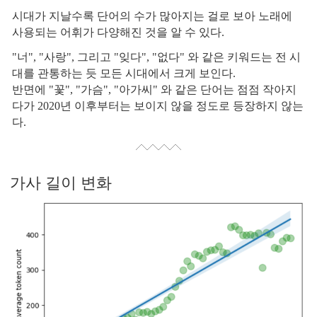
시대가 지날수록 단어의 수가 많아지는 걸로 보아 노래에
사용되는 어휘가 다양해진 것을 알 수 있다.
"너", "사랑", 그리고 "잊다", "없다" 와 같은 키워드는
전 시
대를 관통하는 듯 모든 시대에서 크게 보인다.
반면에 "꽃", "가슴", "아가씨" 와 같은 단어는 점점 작아지
다가 2020년 이후부터는 보이지 않을 정도로 등장하지 않는
다.
가사 길이 변화