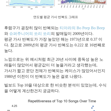
연도별 평균 가사 반복도 그래프
후렴구가 굉장히 많이 반복되는
티아라의 Bo Peep Bo Beep
와
슈퍼주니어의 쏘리 쏘리
의 발매일이 2009년이다.
평균 가사 반복도가 가장 높았던 해는 1973년으로 0.37 이
다. 참고로 2009년의 평균 가사 반복도는 0.222 로 16번째로
높다.
느낌으로는 위 예시처럼 최근 20년 사이에 중독성 높은 노
래들이 많았어서 평균값이 더 높을거라고 생각했는데,
가사가 짧고 문단 전체가 반복되는 케이스가 많았어서인지
1980년 이전이 더 반복도가 높은 걸로 나왔다.
빌보드 Top 10을 대상으로 한 비슷한 분석이 있었는데, 수식
을 어떻게 계산한건지 궁금하다.