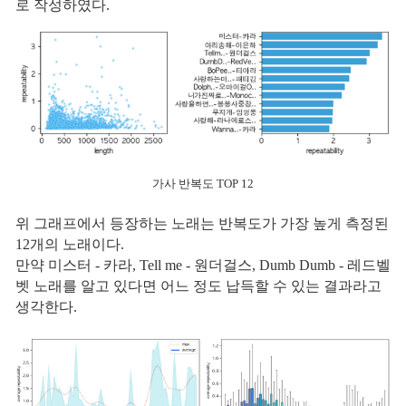
로 작성하였다.
가사 반복도 TOP 12
위 그래프에서 등장하는 노래는 반복도가 가장 높게 측정된
12개의 노래이다.
만약 미스터 - 카라, Tell me - 원더걸스, Dumb Dumb - 레드벨
벳 노래를 알고 있다면 어느 정도 납득할 수 있는 결과라고
생각한다.