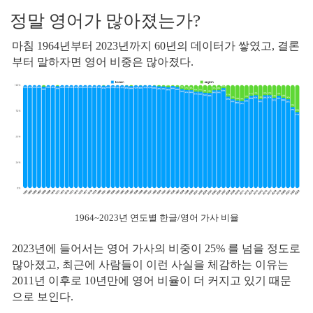
정말 영어가 많아졌는가?
마침 1964년부터 2023년까지 60년의 데이터가 쌓였고, 결론
부터 말하자면 영어 비중은 많아졌다.
1964~2023년 연도별 한글/영어 가사 비율
2023년에 들어서는 영어 가사의 비중이 25% 를 넘을 정도로
많아졌고, 최근에 사람들이 이런 사실을 체감하는 이유는
2011년 이후로 10년만에 영어 비율이 더 커지고 있기 때문
으로 보인다.