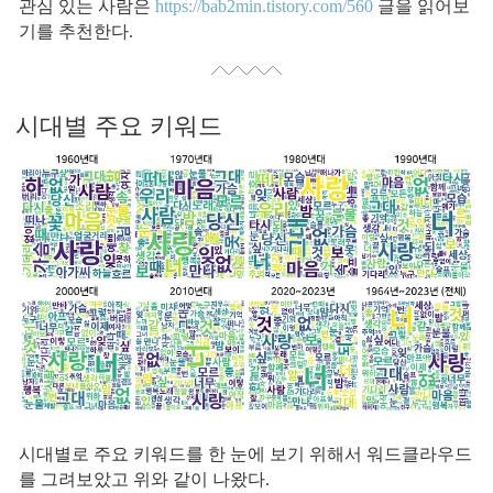
관심 있는 사람은
https://bab2min.tistory.com/560
글을 읽어보
기를 추천한다.
시대별 주요 키워드
시대별로 주요 키워드를 한 눈에 보기 위해서 워드클라우드
를 그려보았고 위와 같이 나왔다.