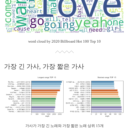
word cloud by 2020 Billboard Hot 100 Top 10
가장 긴 가사, 가장 짧은 가사
가사가 가장 긴 노래와 가장 짧은 노래 상위 15개