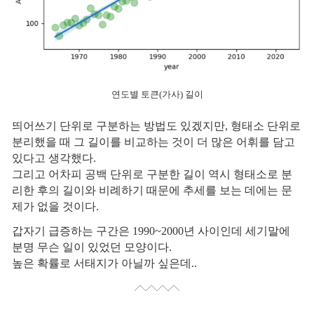
연도별 토큰(가사) 길이
띄어쓰기 단위로 구분하는 방법도 있겠지만, 형태소 단위로
분리했을 때 그 길이를 비교하는 것이 더 많은 어휘를 담고
있다고 생각했다.
그리고 어차피 공백 단위로 구분한 길이 역시 형태소로 분
리한 후의 길이와 비례하기 때문에 추세를 보는 데에는 문
제가 없을 것이다.
갑자기 급증하는 구간은 1990~2000년 사이인데 세기말에
분명 무슨 일이 있었던 모양이다.
높은 확률로 서태지가 아닐까 싶은데..