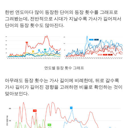
한번 연도마다 많이 등장한 단어의 등장 횟수를 그래프로
그려봤는데, 전반적으로 시대가 지날수록 가사가 길어져서
단어의 등장 횟수도 많아진다.
연도별 등장 횟수 그래프
아무래도 등장 횟수는 가사 길이에 비례한데, 뒤로 갈수록
가사 길이가 길어진 경향을 고려하면 비율로 확인하는 것이
맞아보인다.