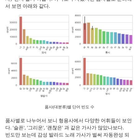
서 보면 아래와 같다.
품사(대분류)별 단어 빈도 수
품사별로 나누어서 보니 형용사에서 다양한 어휘들이 보인
다. '슬픈', '그리운', '괜찮은' 과 같은 가사가 많았나보다.
빈도만 보는데 감성 발라드 노래 가사가 벌써 자동완성 되