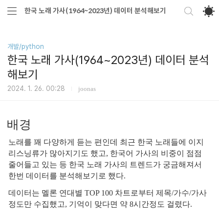
한국 노래 가사(1964~2023년) 데이터 분석해보기
개발/python
한국 노래 가사(1964~2023년) 데이터 분석
해보기
2024. 1. 26. 00:28
joonas
배경
노래를 꽤 다양하게 듣는 편인데 최근 한국 노래들에 이지
리스닝류가 많아지기도 했고, 한국어 가사의 비중이 점점
줄어들고 있는 등 한국 노래 가사의 트렌드가 궁금해져서
한번 데이터를 분석해보기로 했다.
데이터는 멜론 연대별 TOP 100 차트로부터 제목/가수/가사
정도만 수집했고, 기억이 맞다면 약 8시간정도 걸렸다.